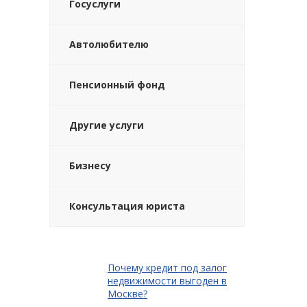
Госуслуги
Автолюбителю
Пенсионный фонд
Другие услуги
Бизнесу
Консультация юриста
Почему кредит под залог
недвижимости выгоден в
Москве?