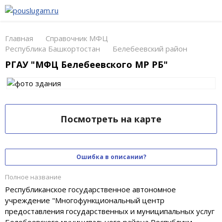
Главная
Справочник МФЦ
Республика Башкортостан
Белебеевский район
РГАУ "МФЦ Белебеевского МР РБ"
Посмотреть на карте
Ошибка в описании?
Полное название
Республиканское государственное автономное
учреждение "Многофункциональный центр
предоставления государственных и муниципальных услуг