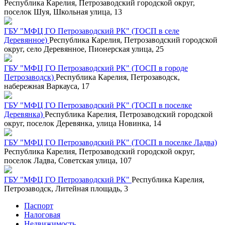
Республика Карелия, Петрозаводский городской округ,
поселок Шуя, Школьная улица, 13
ГБУ "МФЦ ГО Петрозаводский РК" (ТОСП в селе
Деревянное)
Республика Карелия, Петрозаводский городской
округ, село Деревянное, Пионерская улица, 25
ГБУ "МФЦ ГО Петрозаводский РК" (ТОСП в городе
Петрозаводск)
Республика Карелия, Петрозаводск,
набережная Варкауса, 17
ГБУ "МФЦ ГО Петрозаводский РК" (ТОСП в поселке
Деревянка)
Республика Карелия, Петрозаводский городской
округ, поселок Деревянка, улица Новинка, 14
ГБУ "МФЦ ГО Петрозаводский РК" (ТОСП в поселке Ладва)
Республика Карелия, Петрозаводский городской округ,
поселок Ладва, Советская улица, 107
ГБУ "МФЦ ГО Петрозаводский РК"
Республика Карелия,
Петрозаводск, Литейная площадь, 3
Паспорт
Налоговая
Недвижимость