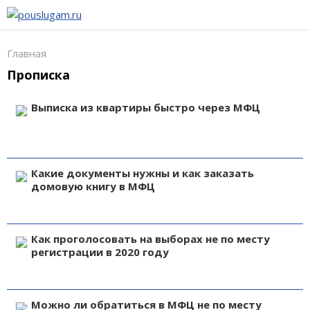
Главная
Прописка
Выписка из квартиры быстро через МФЦ
Какие документы нужны и как заказать
домовую книгу в МФЦ
Как проголосовать на выборах не по месту
регистрации в 2020 году
Можно ли обратиться в МФЦ не по месту