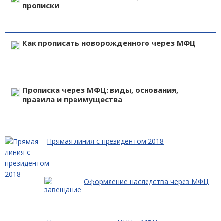
прописки
Как прописать новорожденного через МФЦ
Прописка через МФЦ: виды, основания,
правила и преимущества
Прямая линия с президентом 2018
Оформление наследства через МФЦ