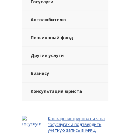
Госуслуги
Автолюбителю
Пенсионный фонд
Другие услуги
Бизнесу
Консультация юриста
Как зарегистрироваться на
госуслугах и подтвердить
учетную запись в МФЦ