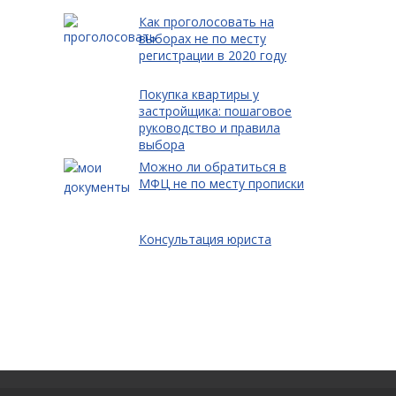
Как проголосовать на
выборах не по месту
регистрации в 2020 году
Покупка квартиры у
застройщика: пошаговое
руководство и правила
выбора
Можно ли обратиться в
МФЦ не по месту прописки
Консультация юриста