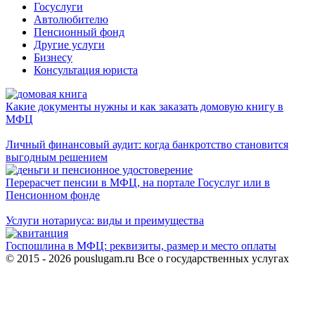
Госуслуги
Автолюбителю
Пенсионный фонд
Другие услуги
Бизнесу
Консультация юриста
Какие документы нужны и как заказать домовую книгу в
МФЦ
Личный финансовый аудит: когда банкротство становится
выгодным решением
Перерасчет пенсии в МФЦ, на портале Госуслуг или в
Пенсионном фонде
Услуги нотариуса: виды и преимущества
Госпошлина в МФЦ: реквизиты, размер и место оплаты
© 2015 - 2026 pouslugam.ru Все о государственных услугах