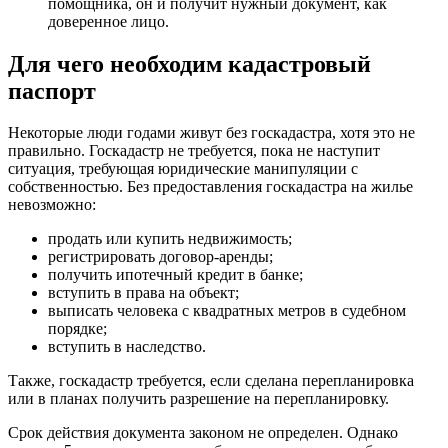
помощника, он и получит нужный документ, как
доверенное лицо.
Для чего необходим кадастровый
паспорт
Некоторые люди годами живут без госкадастра, хотя это не
правильно. Госкадастр не требуется, пока не наступит
ситуация, требующая юридические манипуляции с
собственностью. Без предоставления госкадастра на жилье
невозможно:
продать или купить недвижимость;
регистрировать договор-аренды;
получить ипотечный кредит в банке;
вступить в права на объект;
выписать человека с квадратных метров в судебном
порядке;
вступить в наследство.
Также, госкадастр требуется, если сделана перепланировка
или в планах получить разрешение на перепланировку.
Срок действия документа законом не определен. Однако