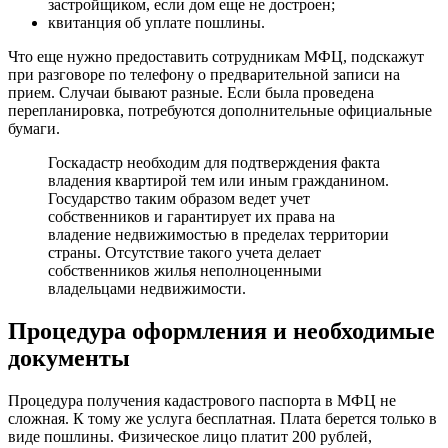
застройщиком, если дом еще не достроен;
квитанция об уплате пошлины.
Что еще нужно предоставить сотрудникам МФЦ, подскажут
при разговоре по телефону о предварительной записи на
прием. Случаи бывают разные. Если была проведена
перепланировка, потребуются дополнительные официальные
бумаги.
Госкадастр необходим для подтверждения факта
владения квартирой тем или иным гражданином.
Государство таким образом ведет учет
собственников и гарантирует их права на
владение недвижимостью в пределах территории
страны. Отсутствие такого учета делает
собственников жилья неполноценными
владельцами недвижимости.
Процедура оформления и необходимые
документы
Процедура получения кадастрового паспорта в МФЦ не
сложная. К тому же услуга бесплатная. Плата берется только в
виде пошлины. Физическое лицо платит 200 рублей,