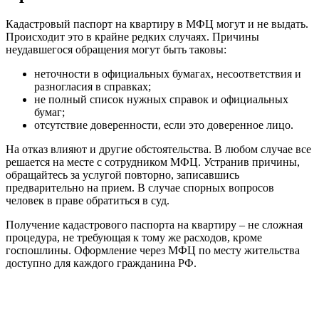
Кадастровый паспорт на квартиру в МФЦ могут и не выдать.
Происходит это в крайне редких случаях. Причины
неудавшегося обращения могут быть таковы:
неточности в официальных бумагах, несоответствия и
разногласия в справках;
не полный список нужных справок и официальных
бумаг;
отсутствие доверенности, если это доверенное лицо.
На отказ влияют и другие обстоятельства. В любом случае все
решается на месте с сотрудником МФЦ. Устранив причины,
обращайтесь за услугой повторно, записавшись
предварительно на прием. В случае спорных вопросов
человек в праве обратиться в суд.
Получение кадастрового паспорта на квартиру – не сложная
процедура, не требующая к тому же расходов, кроме
госпошлины. Оформление через МФЦ по месту жительства
доступно для каждого гражданина РФ.