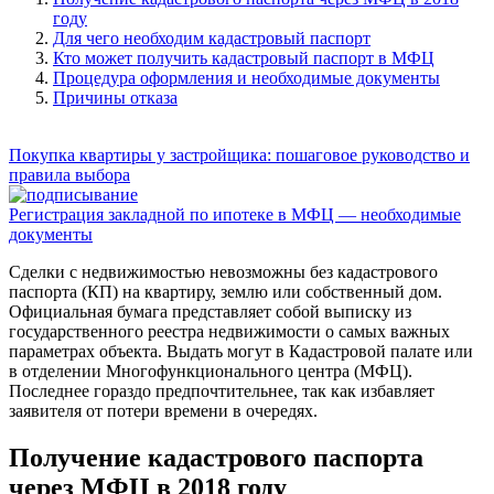
году
Для чего необходим кадастровый паспорт
Кто может получить кадастровый паспорт в МФЦ
Процедура оформления и необходимые документы
Причины отказа
Покупка квартиры у застройщика: пошаговое руководство и
правила выбора
Регистрация закладной по ипотеке в МФЦ — необходимые
документы
Сделки с недвижимостью невозможны без кадастрового
паспорта (КП) на квартиру, землю или собственный дом.
Официальная бумага представляет собой выписку из
государственного реестра недвижимости о самых важных
параметрах объекта. Выдать могут в Кадастровой палате или
в отделении Многофункционального центра (МФЦ).
Последнее гораздо предпочтительнее, так как избавляет
заявителя от потери времени в очередях.
Получение кадастрового паспорта
через МФЦ в 2018 году