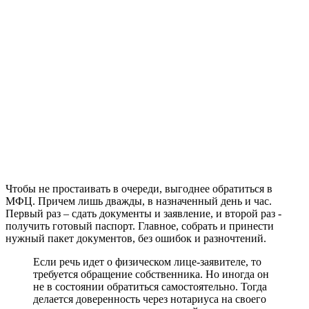
Чтобы не простаивать в очереди, выгоднее обратиться в
МФЦ. Причем лишь дважды, в назначенный день и час.
Первый раз – сдать документы и заявление, и второй раз -
получить готовый паспорт. Главное, собрать и принести
нужный пакет документов, без ошибок и разночтений.
Если речь идет о физическом лице-заявителе, то
требуется обращение собственника. Но иногда он
не в состоянии обратиться самостоятельно. Тогда
делается доверенность через нотариуса на своего