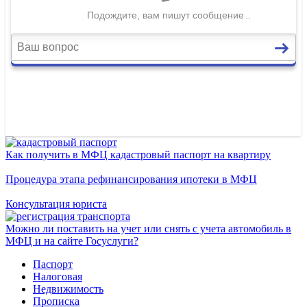
Как получить в МФЦ кадастровый паспорт на квартиру
Процедура этапа рефинансирования ипотеки в МФЦ
Консультация юриста
Можно ли поставить на учет или снять с учета автомобиль в
МФЦ и на сайте Госуслуги?
Паспорт
Налоговая
Недвижимость
Прописка