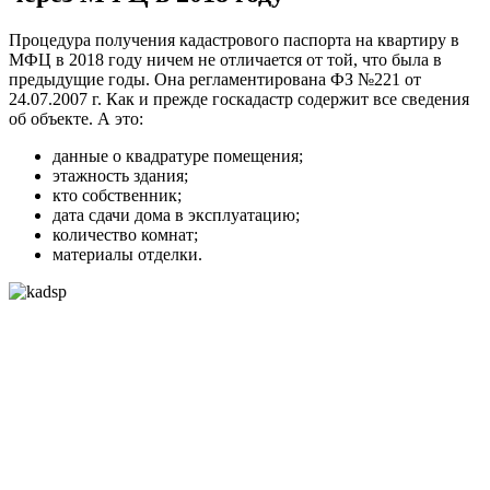
Процедура получения кадастрового паспорта на квартиру в
МФЦ в 2018 году ничем не отличается от той, что была в
предыдущие годы. Она регламентирована ФЗ №221 от
24.07.2007 г. Как и прежде госкадастр содержит все сведения
об объекте. А это:
данные о квадратуре помещения;
этажность здания;
кто собственник;
дата сдачи дома в эксплуатацию;
количество комнат;
материалы отделки.