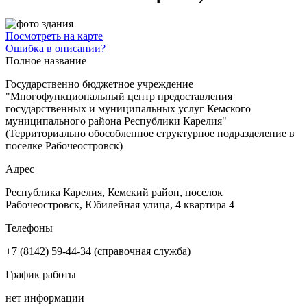
Посмотреть на карте
Ошибка в описании?
Полное название
Государственно бюджетное учреждение
"Многофункциональный центр предоставления
государственных и муниципальных услуг Кемского
муниципального района Республики Карелия"
(Территориально обособленное структурное подразделение в
поселке Рабочеостровск)
Адрес
Республика Карелия, Кемский район, поселок
Рабочеостровск, Юбилейная улица, 4 квартира 4
Телефоны
+7 (8142) 59-44-34 (справочная служба)
График работы
нет информации